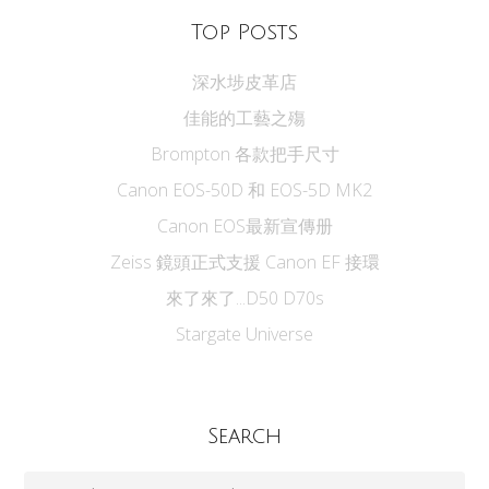
Top Posts
深水埗皮革店
佳能的工藝之殤
Brompton 各款把手尺寸
Canon EOS-50D 和 EOS-5D MK2
Canon EOS最新宣傳册
Zeiss 鏡頭正式支援 Canon EF 接環
來了來了...D50 D70s
Stargate Universe
Search