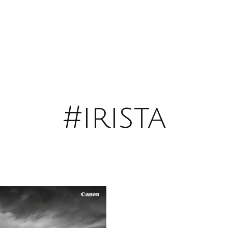
#irista