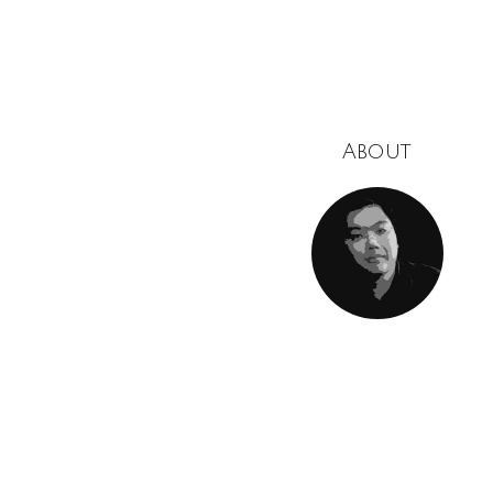
About