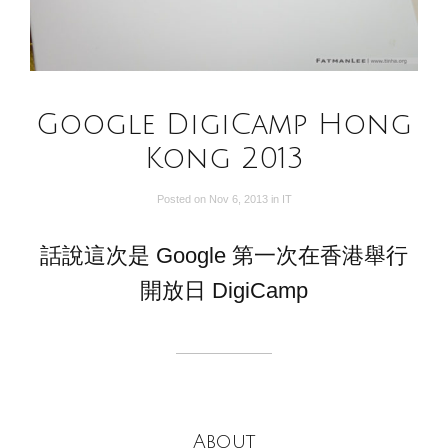
Google DigiCamp Hong
Kong 2013
Posted on
Nov 6, 2013
in
IT
話說這次是 Google 第一次在香港舉行
開放日 DigiCamp
About