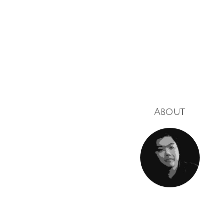
About