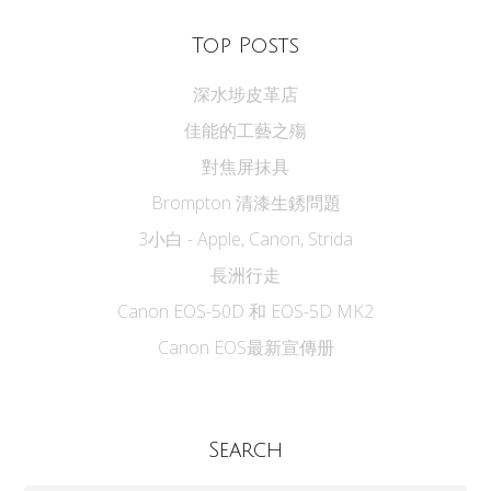
Top Posts
深水埗皮革店
佳能的工藝之殤
對焦屏抹具
Brompton 清漆生銹問題
3小白 - Apple, Canon, Strida
長洲行走
Canon EOS-50D 和 EOS-5D MK2
Canon EOS最新宣傳册
Search