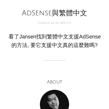
AdSense與繁體中文
Posted on
Jun 28, 2005
in
IT
看了Jansen找到繁體中文支援AdSense
的方法, 要它支援中文真的這麼難嗎?
About