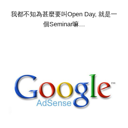
我都不知為甚麼要叫Open Day, 就是一
個Seminar嘛…