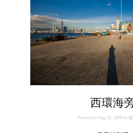
西環海
Posted on
Aug 29, 2008
in
攝