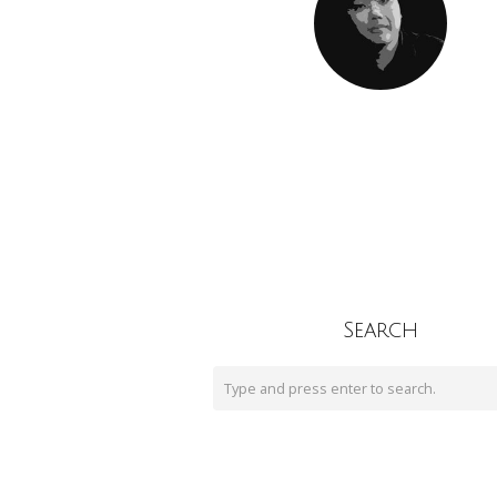
Search