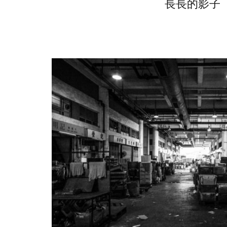
長長的影子