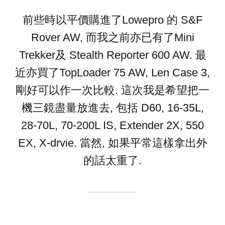
前些時以平價購進了Lowepro 的 S&F
Rover AW, 而我之前亦已有了Mini
Trekker及 Stealth Reporter 600 AW. 最
近亦買了TopLoader 75 AW, Len Case 3,
剛好可以作一次比較. 這次我是希望把一
機三鏡盡量放進去, 包括 D60, 16-35L,
28-70L, 70-200L IS, Extender 2X, 550
EX, X-drvie. 當然, 如果平常這樣拿出外
的話太重了.