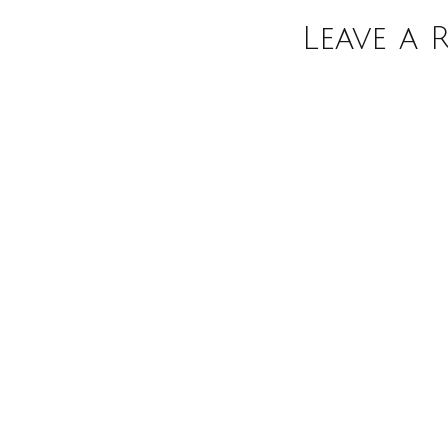
Leave a 