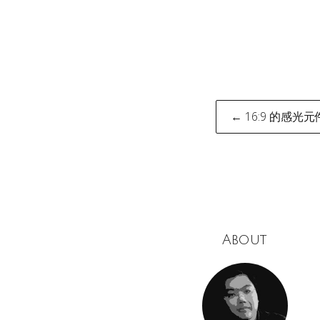
Post
← 16:9 的感光元
naviga
About