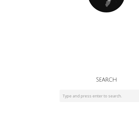
Search