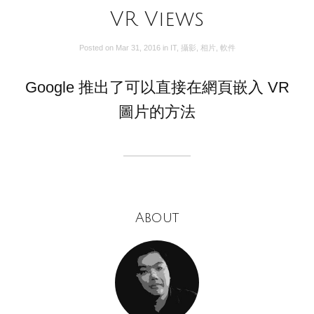
VR Views
Posted on
Mar 31, 2016
in
IT
,
攝影
,
相片
,
軟件
Google 推出了可以直接在網頁嵌入 VR
圖片的方法
About