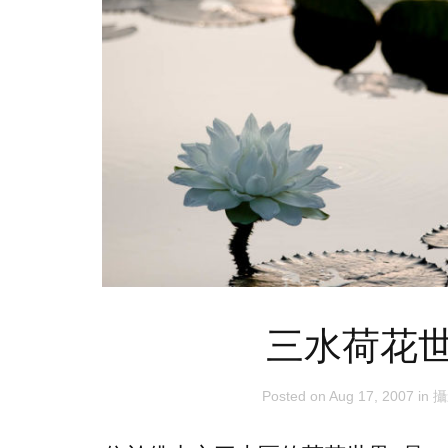
三水荷花
Posted on
Aug 17, 2007
in
攝