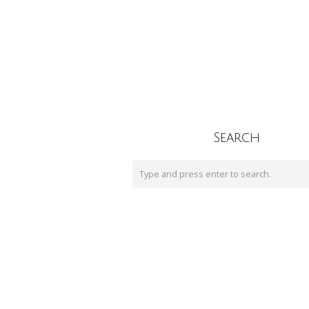
Search