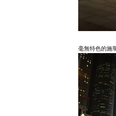
毫無特色的施