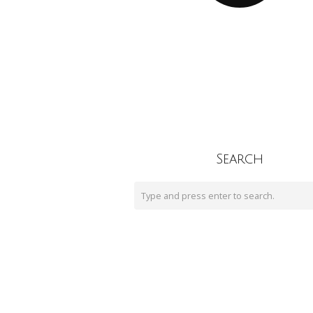
Search