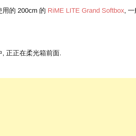
的 200cm 的
RiME LITE Grand Softbox
, 
, 正正在柔光箱前面.