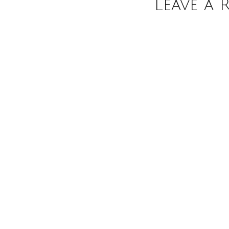
Leave a 