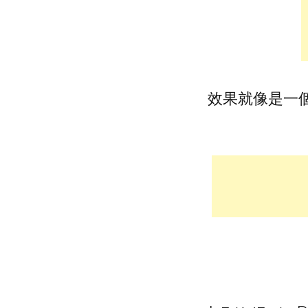
效果就像是一個超大