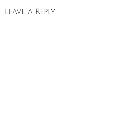
Leave a Reply