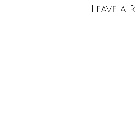
Leave a 