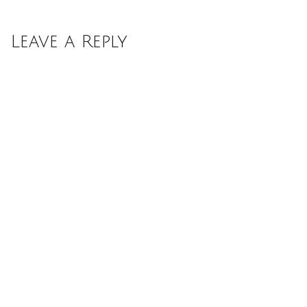
Leave a Reply