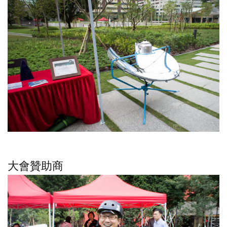
大會贊助商