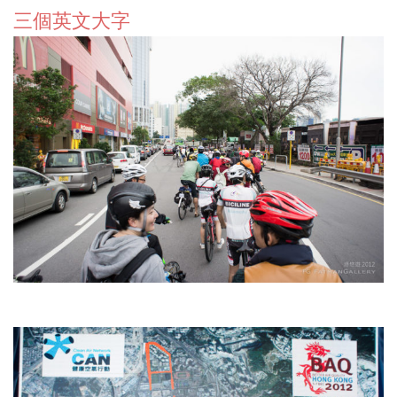
三個英文大字