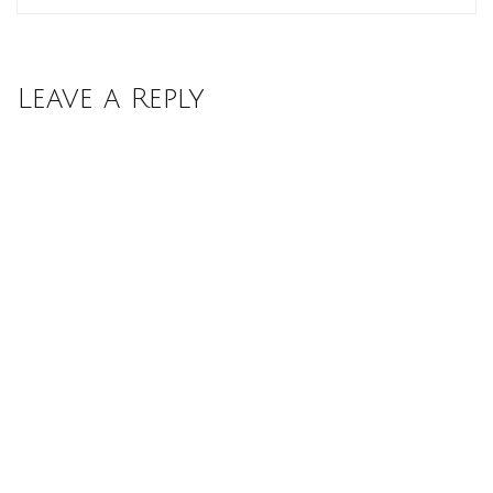
Leave a Reply