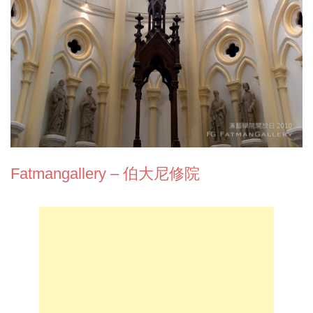
Fatmangallery – 伯大尼修院