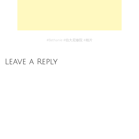
#
Bethanie
#
伯大尼修院
#
相片
Leave a Reply