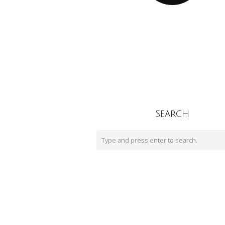
Search