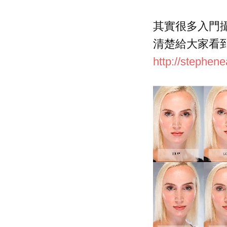
其實很多入門
清楚給大家看
http://stephene