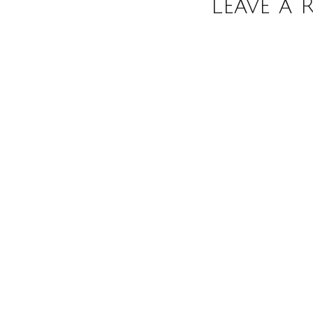
Leave a 