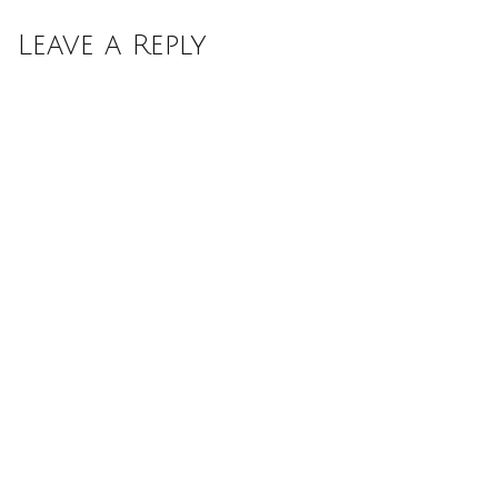
Leave a Reply