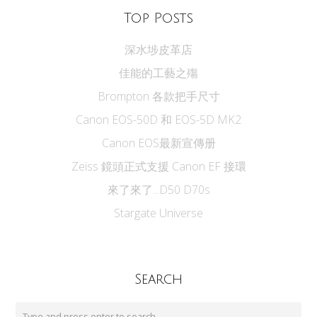
Top Posts
深水埗皮革店
佳能的工藝之殤
Brompton 各款把手尺寸
Canon EOS-50D 和 EOS-5D MK2
Canon EOS最新宣傳册
Zeiss 鏡頭正式支援 Canon EF 接環
來了來了...D50 D70s
Stargate Universe
Search