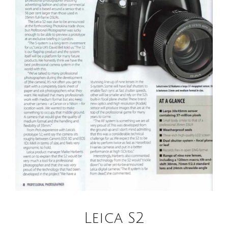
Leica S2