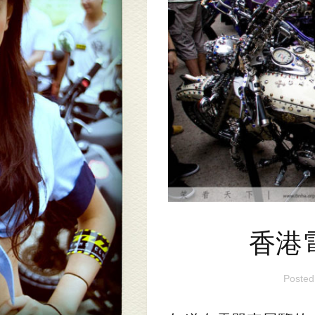
香港
Posted