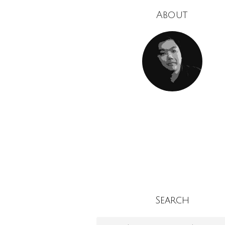
About
Search