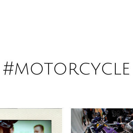
#motorcycle