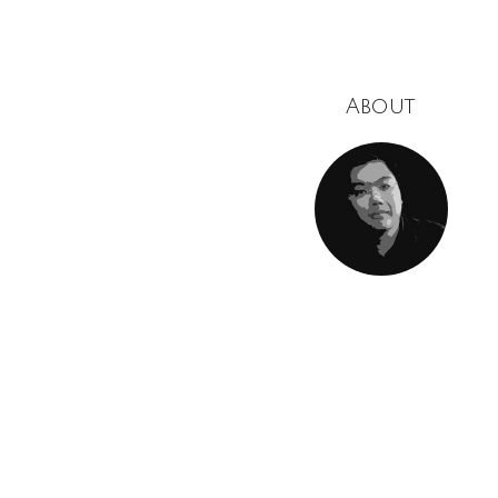
About