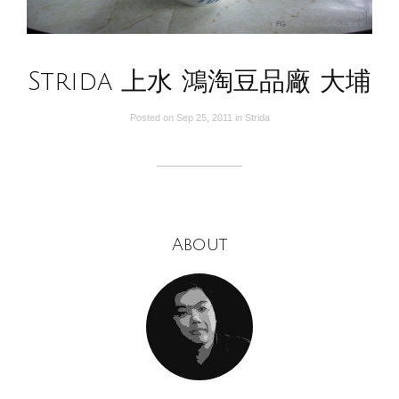
Strida 上水 鴻淘豆品廠 大埔
Posted on
Sep 25, 2011
in
Strida
About