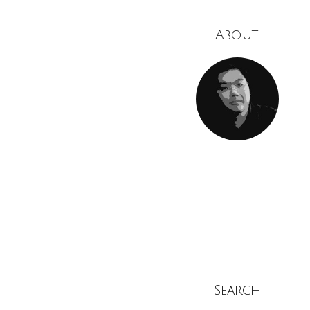
About
Search