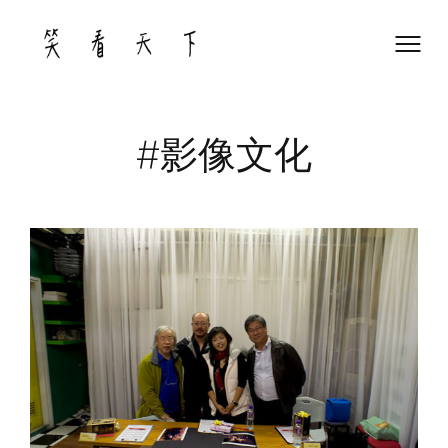
Skip
to
content
#影像文化