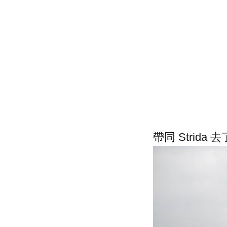
帶同 Strida