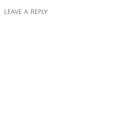
Leave a Reply