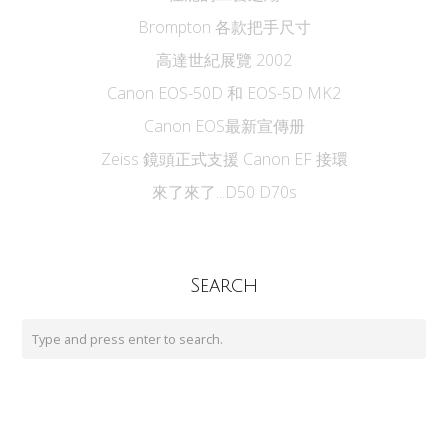
Brompton 各款把手尺寸
高達世紀展覽 2002
Canon EOS-50D 和 EOS-5D MK2
Canon EOS最新宣傳册
Zeiss 鏡頭正式支援 Canon EF 接環
來了來了...D50 D70s
Search