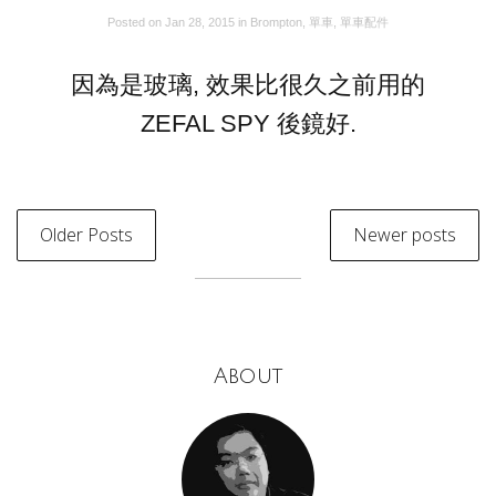
Posted on
Jan 28, 2015
in
Brompton
,
單車
,
單車配件
因為是玻璃, 效果比很久之前用的
ZEFAL SPY 後鏡好.
Older Posts
Newer posts
About