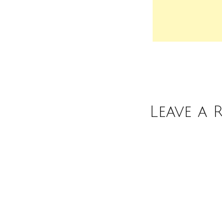
Leave a 