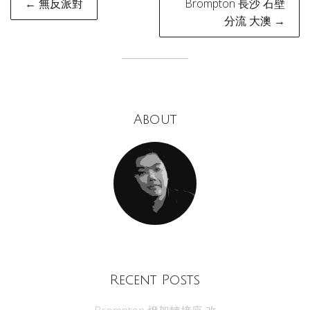
← 無反派對
Brompton 長沙 石壁
navigation
分流 大澳 →
About
Recent Posts