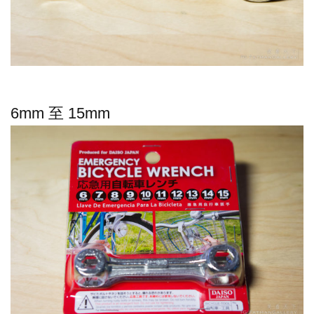
6mm 至 15mm