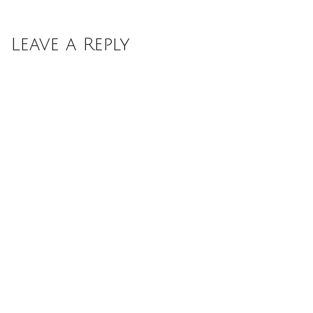
Leave a Reply