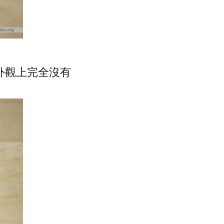
在外觀上完全沒有