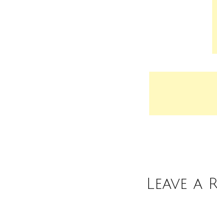
Leave a 