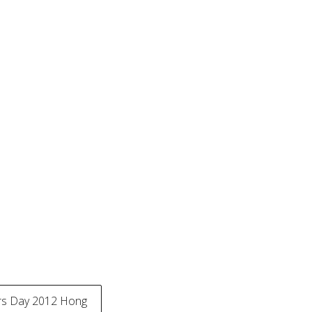
rs Day 2012 Hong