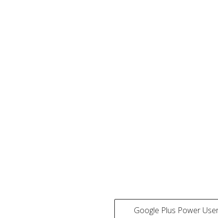
Google Plus Power Use