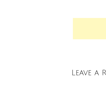
Leave a 