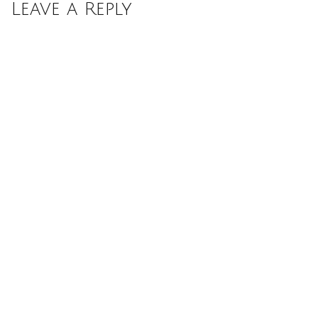
Leave a Reply