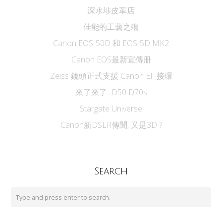
深水埗皮革店
佳能的工藝之殤
Canon EOS-50D 和 EOS-5D MK2
Canon EOS最新宣傳册
Zeiss 鏡頭正式支援 Canon EF 接環
來了來了...D50 D70s
Stargate Universe
Canon新DSLR傳聞, 又是3D ?
Search