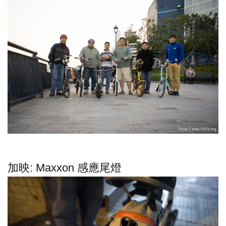
加映: Maxxon 感應尾燈