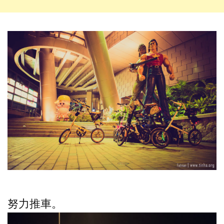
努力推車。