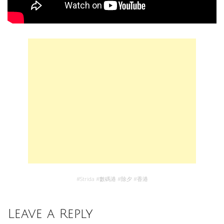
#
Strida
#
數碼港
#
除夕
#
香港
Leave a Reply