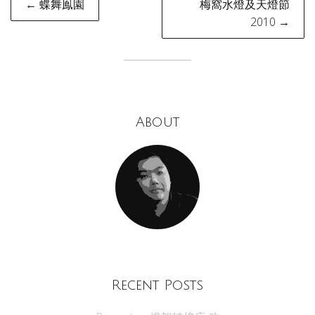
← 蝶舞鳯園
梅窩水燈及天燈節
navigation
2010 →
About
Recent Posts