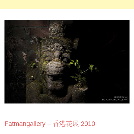
Fatmangallery – 香港花展 2010