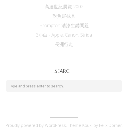
高達世紀展覽 2002
對焦屏抹具
Brompton 清漆生銹問題
3小白 - Apple, Canon, Strida
長洲行走
Search
Proudly powered by
WordPress
. Theme Kouki by
Felix Dorner
.