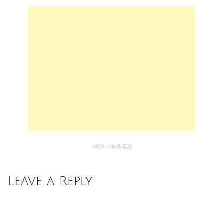
#
相片
#
香港花展
Leave a Reply