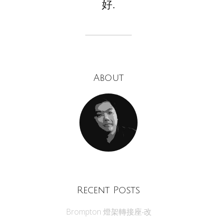
好.
About
Recent Posts
Brompton 燈架轉接座‧改