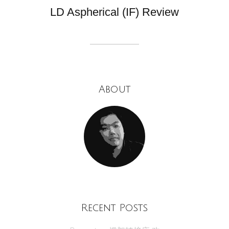
LD Aspherical (IF) Review
About
Recent Posts