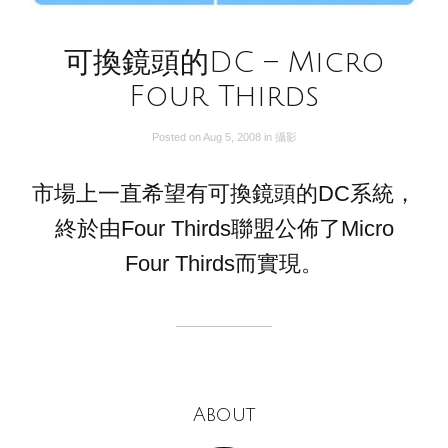
可換鏡頭的DC – Micro
Four Thirds
Posted on
Aug 5, 2008
in
攝影
市場上一直希望有可換鏡頭的DC系統，
終於由Four Thirds聯盟公佈了Micro
Four Thirds而實現。
About