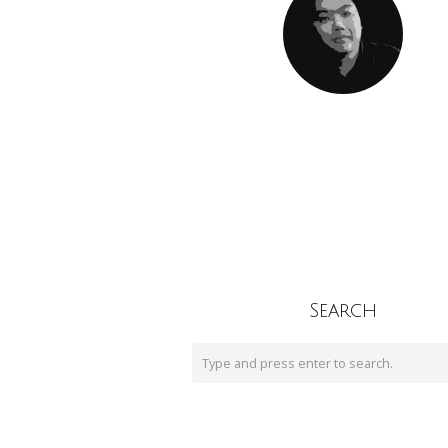
Search