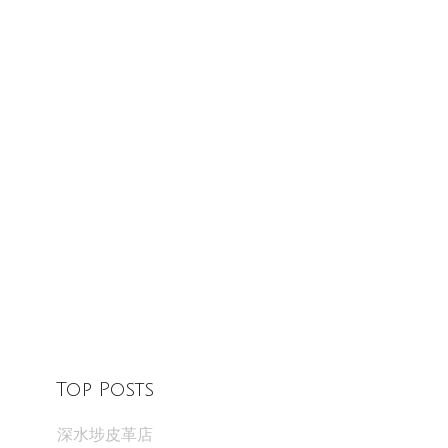
Top Posts
深水埗皮革店