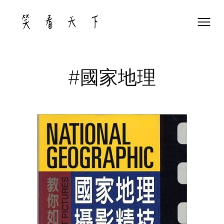
Skip
to
content
#國家地理