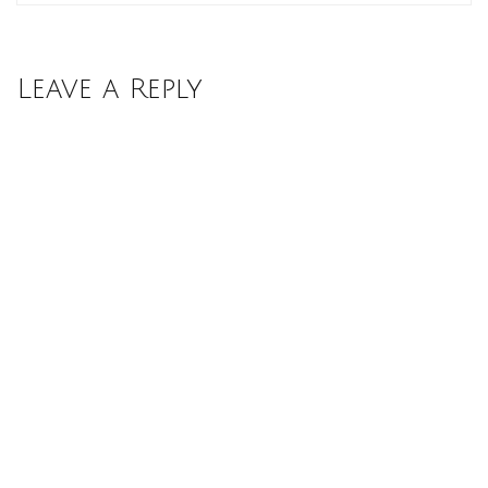
Leave a Reply