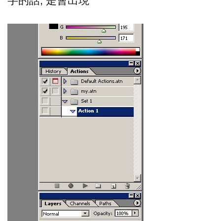
字的話, 是會出現