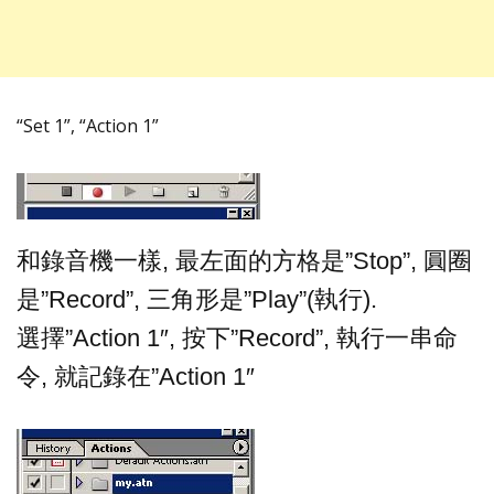
“Set 1”, “Action 1”
和錄音機一樣, 最左面的方格是”Stop”, 圓圈
是”Record”, 三角形是”Play”(執行).
選擇”Action 1″, 按下”Record”, 執行一串命
令, 就記錄在”Action 1″