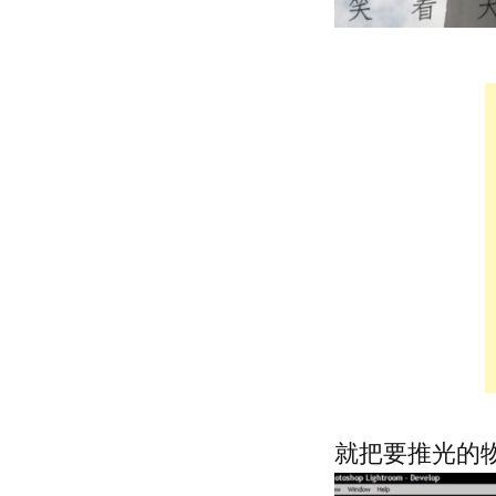
就把要推光的物