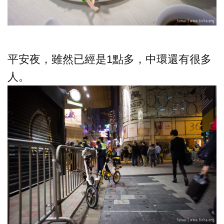
平安夜，雖然已經是1點多，中環還有很多
人。