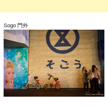
Sogo 門外