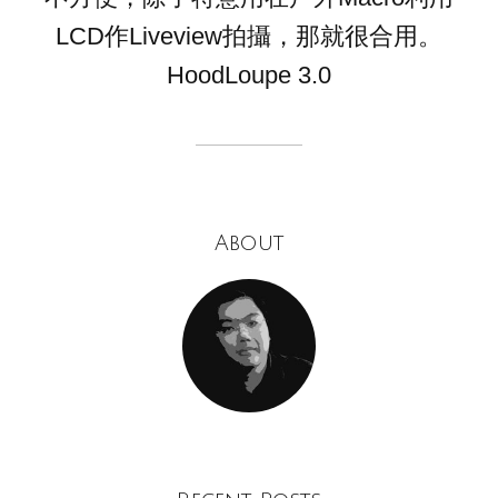
LCD作Liveview拍攝，那就很合用。
HoodLoupe 3.0
About