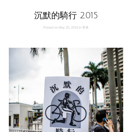
沉默的騎行 2015
Posted on
May 20, 2015
in
單車